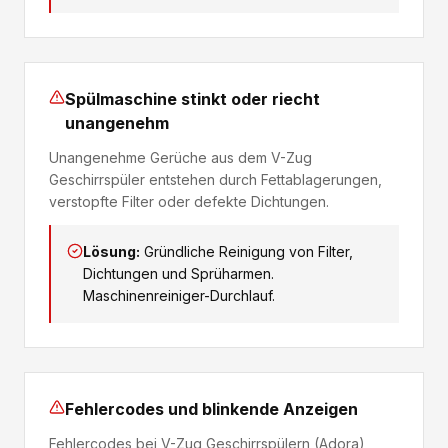
Spülmaschine stinkt oder riecht
unangenehm
Unangenehme Gerüche aus dem V-Zug
Geschirrspüler entstehen durch Fettablagerungen,
verstopfte Filter oder defekte Dichtungen.
Lösung:
Gründliche Reinigung von Filter,
Dichtungen und Sprüharmen.
Maschinenreiniger-Durchlauf.
Fehlercodes und blinkende Anzeigen
Fehlercodes bei V-Zug Geschirrspülern (Adora)