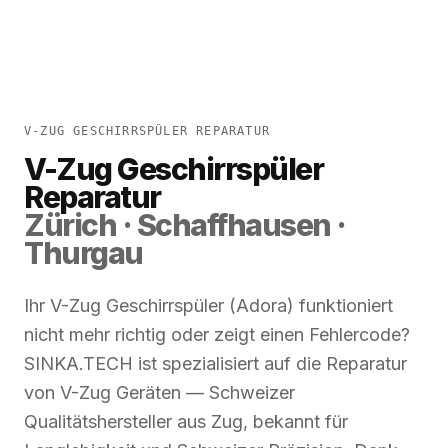
V-ZUG GESCHIRRSPÜLER REPARATUR
V-Zug Geschirrspüler
Reparatur
Zürich · Schaffhausen ·
Thurgau
Ihr V-Zug Geschirrspüler (Adora) funktioniert
nicht mehr richtig oder zeigt einen Fehlercode?
SINKA.TECH ist spezialisiert auf die Reparatur
von V-Zug Geräten — Schweizer
Qualitätshersteller aus Zug, bekannt für