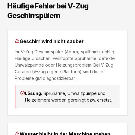
Häufige Fehler bei V-Zug
Geschirrspülern
Geschirr wird nicht sauber
Ihr V-Zug Geschirrspüler (Adora) spült nicht richtig.
Häufige Ursachen: verstopfte Sprüharme, defekte
Umwälzpumpe oder Heizungsproblem. Bei V-Zug
Geräten (V-Zug eigene Plattform) sind diese
Probleme gut diagnostizierbar.
Lösung:
Sprüharme, Umwälzpumpe und
Heizelement werden gereinigt bzw. ersetzt.
Wasser bleibt in der Maschine stehen