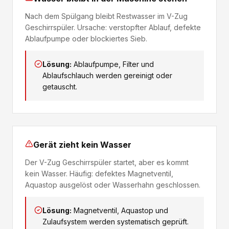
Nach dem Spülgang bleibt Restwasser im V-Zug
Geschirrspüler. Ursache: verstopfter Ablauf, defekte
Ablaufpumpe oder blockiertes Sieb.
Lösung:
Ablaufpumpe, Filter und
Ablaufschlauch werden gereinigt oder
getauscht.
Gerät zieht kein Wasser
Der V-Zug Geschirrspüler startet, aber es kommt
kein Wasser. Häufig: defektes Magnetventil,
Aquastop ausgelöst oder Wasserhahn geschlossen.
Lösung:
Magnetventil, Aquastop und
Zulaufsystem werden systematisch geprüft.