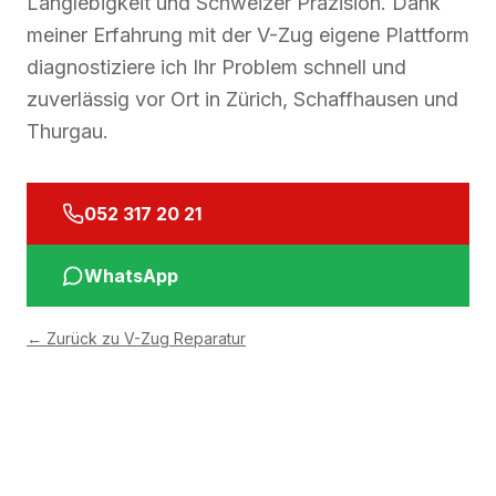
Langlebigkeit und Schweizer Präzision. Dank
meiner Erfahrung mit der V-Zug eigene Plattform
diagnostiziere ich Ihr Problem schnell und
zuverlässig vor Ort in Zürich, Schaffhausen und
Thurgau.
052 317 20 21
WhatsApp
←
Zurück zu V-Zug Reparatur