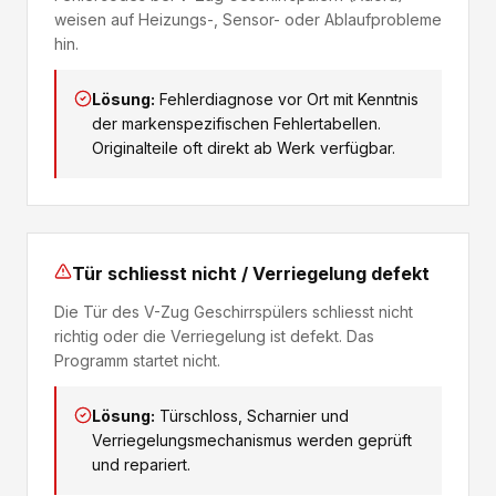
weisen auf Heizungs-, Sensor- oder Ablaufprobleme
hin.
Lösung:
Fehlerdiagnose vor Ort mit Kenntnis
der markenspezifischen Fehlertabellen.
Originalteile oft direkt ab Werk verfügbar.
Tür schliesst nicht / Verriegelung defekt
Die Tür des V-Zug Geschirrspülers schliesst nicht
richtig oder die Verriegelung ist defekt. Das
Programm startet nicht.
Lösung:
Türschloss, Scharnier und
Verriegelungsmechanismus werden geprüft
und repariert.