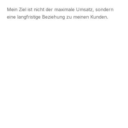
Mein Ziel ist nicht der maximale Umsatz, sondern
eine langfristige Beziehung zu meinen Kunden.