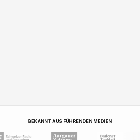
BEKANNT AUS FÜHRENDEN MEDIEN