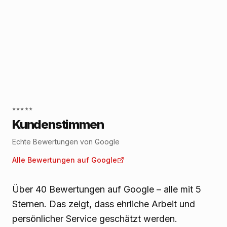
★★★★★
Kundenstimmen
Echte Bewertungen von Google
Alle Bewertungen auf Google
Über 40 Bewertungen auf Google – alle mit 5
Sternen. Das zeigt, dass ehrliche Arbeit und
persönlicher Service geschätzt werden.