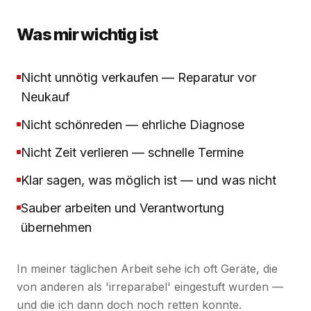
Was mir wichtig ist
Nicht unnötig verkaufen — Reparatur vor
Neukauf
Nicht schönreden — ehrliche Diagnose
Nicht Zeit verlieren — schnelle Termine
Klar sagen, was möglich ist — und was nicht
Sauber arbeiten und Verantwortung
übernehmen
In meiner täglichen Arbeit sehe ich oft Geräte, die
von anderen als 'irreparabel' eingestuft wurden —
und die ich dann doch noch retten konnte.