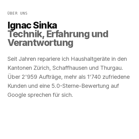
ÜBER UNS
Ignac Sinka
Technik, Erfahrung und
Verantwortung
Seit Jahren repariere ich Haushaltgeräte in den
Kantonen Zürich, Schaffhausen und Thurgau.
Über 2'959 Aufträge, mehr als 1'740 zufriedene
Kunden und eine 5.0-Sterne-Bewertung auf
Google sprechen für sich.