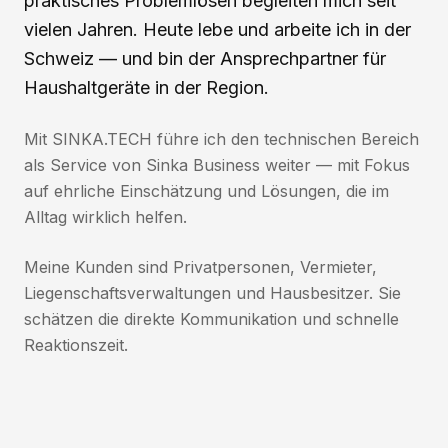
praktisches Problemlösen begleiten mich seit
vielen Jahren. Heute lebe und arbeite ich in der
Schweiz — und bin der Ansprechpartner für
Haushaltgeräte in der Region.
Mit SINKA.TECH führe ich den technischen Bereich
als Service von Sinka Business weiter — mit Fokus
auf ehrliche Einschätzung und Lösungen, die im
Alltag wirklich helfen.
Meine Kunden sind Privatpersonen, Vermieter,
Liegenschaftsverwaltungen und Hausbesitzer. Sie
schätzen die direkte Kommunikation und schnelle
Reaktionszeit.