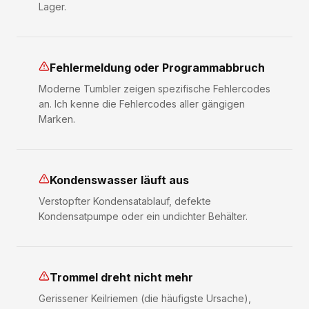
Lager.
Fehlermeldung oder Programmabbruch
Moderne Tumbler zeigen spezifische Fehlercodes
an. Ich kenne die Fehlercodes aller gängigen
Marken.
Kondenswasser läuft aus
Verstopfter Kondensatablauf, defekte
Kondensatpumpe oder ein undichter Behälter.
Trommel dreht nicht mehr
Gerissener Keilriemen (die häufigste Ursache),