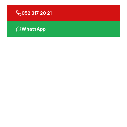
052 317 20 21
WhatsApp