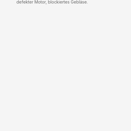
defekter Motor, blockiertes Gebläse.