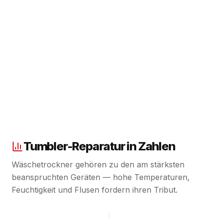
Tumbler-Reparatur in Zahlen
Wäschetrockner gehören zu den am stärksten
beanspruchten Geräten — hohe Temperaturen,
Feuchtigkeit und Flusen fordern ihren Tribut.