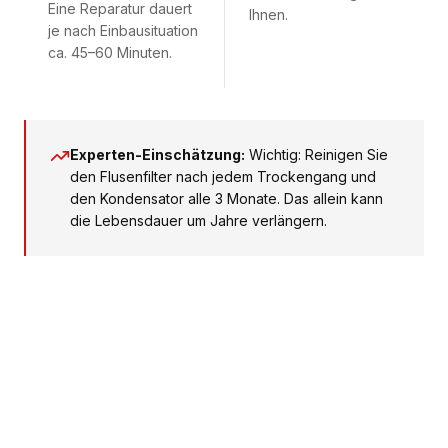
Eine Reparatur dauert
Ihnen.
je nach Einbausituation
ca. 45–60 Minuten.
Experten-Einschätzung:
Wichtig: Reinigen Sie
den Flusenfilter nach jedem Trockengang und
den Kondensator alle 3 Monate. Das allein kann
die Lebensdauer um Jahre verlängern.