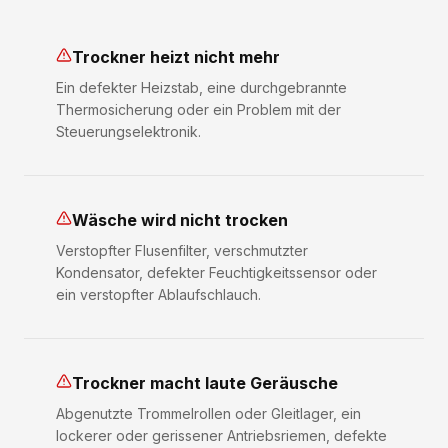
Trockner heizt nicht mehr
Ein defekter Heizstab, eine durchgebrannte
Thermosicherung oder ein Problem mit der
Steuerungselektronik.
Wäsche wird nicht trocken
Verstopfter Flusenfilter, verschmutzter
Kondensator, defekter Feuchtigkeitssensor oder
ein verstopfter Ablaufschlauch.
Trockner macht laute Geräusche
Abgenutzte Trommelrollen oder Gleitlager, ein
lockerer oder gerissener Antriebsriemen, defekte