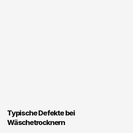
Typische Defekte bei
Wäschetrocknern