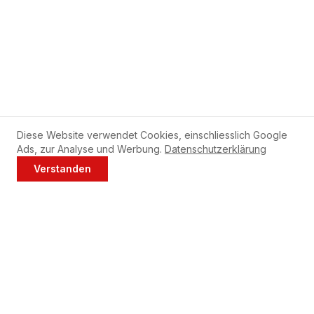
Diese Website verwendet Cookies, einschliesslich Google
Ads, zur Analyse und Werbung.
Datenschutzerklärung
Verstanden
Jetzt anrufen
WhatsApp