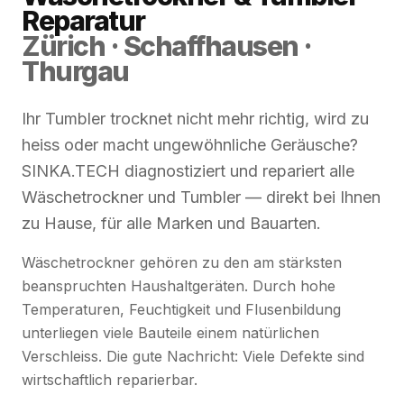
Reparatur
Zürich · Schaffhausen ·
Thurgau
Ihr Tumbler trocknet nicht mehr richtig, wird zu
heiss oder macht ungewöhnliche Geräusche?
SINKA.TECH diagnostiziert und repariert alle
Wäschetrockner und Tumbler — direkt bei Ihnen
zu Hause, für alle Marken und Bauarten.
Wäschetrockner gehören zu den am stärksten
beanspruchten Haushaltgeräten. Durch hohe
Temperaturen, Feuchtigkeit und Flusenbildung
unterliegen viele Bauteile einem natürlichen
Verschleiss. Die gute Nachricht: Viele Defekte sind
wirtschaftlich reparierbar.