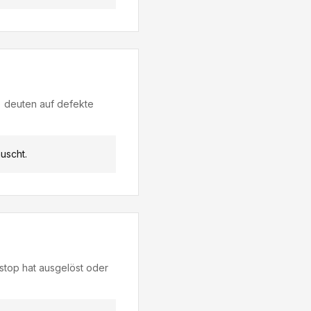
 deuten auf defekte
uscht.
stop hat ausgelöst oder