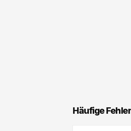
Häufige Fehle