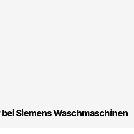
r bei Siemens Waschmaschinen