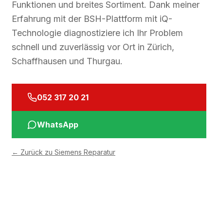
Funktionen und breites Sortiment. Dank meiner
Erfahrung mit der BSH-Plattform mit iQ-
Technologie diagnostiziere ich Ihr Problem
schnell und zuverlässig vor Ort in Zürich,
Schaffhausen und Thurgau.
052 317 20 21
WhatsApp
←
Zurück zu Siemens Reparatur