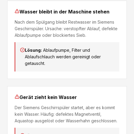
Wasser bleibt in der Maschine stehen
Nach dem Spülgang bleibt Restwasser im Siemens
Geschirrspüler. Ursache: verstopfter Ablauf, defekte
Ablaufpumpe oder blockiertes Sieb.
Lösung:
Ablaufpumpe, Filter und
Ablaufschlauch werden gereinigt oder
getauscht.
Gerät zieht kein Wasser
Der Siemens Geschirrspüler startet, aber es kommt
kein Wasser. Häufig: defektes Magnetventil,
Aquastop ausgelöst oder Wasserhahn geschlossen.