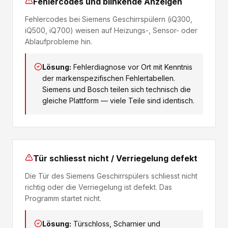
Fehlercodes und blinkende Anzeigen
Fehlercodes bei Siemens Geschirrspülern (iQ300,
iQ500, iQ700) weisen auf Heizungs-, Sensor- oder
Ablaufprobleme hin.
Lösung:
Fehlerdiagnose vor Ort mit Kenntnis
der markenspezifischen Fehlertabellen.
Siemens und Bosch teilen sich technisch die
gleiche Plattform — viele Teile sind identisch.
Tür schliesst nicht / Verriegelung defekt
Die Tür des Siemens Geschirrspülers schliesst nicht
richtig oder die Verriegelung ist defekt. Das
Programm startet nicht.
Lösung:
Türschloss, Scharnier und