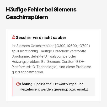
Häufige Fehler bei Siemens
Geschirrspülern
Geschirr wird nicht sauber
Ihr Siemens Geschirrspüler (iQ300, iQ500, iQ700)
spült nicht richtig. Häufige Ursachen: verstopfte
Sprüharme, defekte Umwälzpumpe oder
Heizungsproblem. Bei Siemens Geräten (BSH-
Plattform mit iQ-Technologie) sind diese Probleme
gut diagnostizierbar.
Lösung:
Sprüharme, Umwälzpumpe und
Heizelement werden gereinigt bzw. ersetzt.