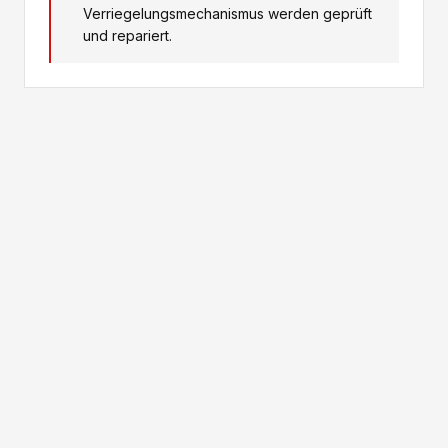
Verriegelungsmechanismus werden geprüft
und repariert.