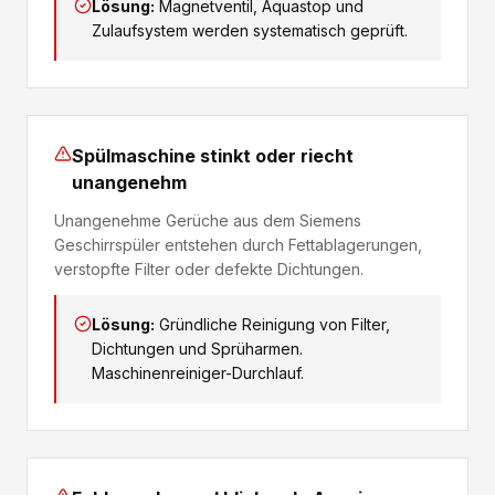
Lösung:
Magnetventil, Aquastop und
Zulaufsystem werden systematisch geprüft.
Spülmaschine stinkt oder riecht
unangenehm
Unangenehme Gerüche aus dem Siemens
Geschirrspüler entstehen durch Fettablagerungen,
verstopfte Filter oder defekte Dichtungen.
Lösung:
Gründliche Reinigung von Filter,
Dichtungen und Sprüharmen.
Maschinenreiniger-Durchlauf.