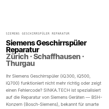
SIEMENS GESCHIRRSPÜLER REPARATUR
Siemens Geschirrspüler
Reparatur
Zürich · Schaffhausen ·
Thurgau
Ihr Siemens Geschirrspüler (iQ300, iQ500,
iQ700) funktioniert nicht mehr richtig oder zeigt
einen Fehlercode? SINKA.TECH ist spezialisiert
auf die Reparatur von Siemens Geräten — BSH-
Konzern (Bosch-Siemens), bekannt für smarte