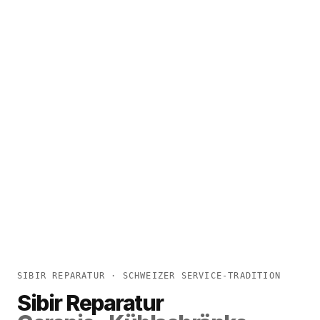
SIBIR REPARATUR · SCHWEIZER SERVICE-TRADITION
Sibir Reparatur