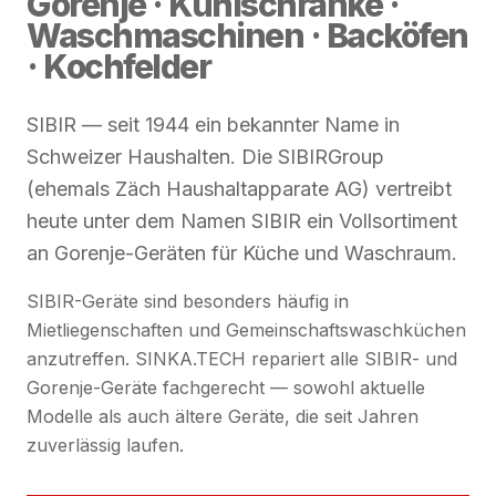
Gorenje · Kühlschränke ·
Waschmaschinen · Backöfen
· Kochfelder
SIBIR — seit 1944 ein bekannter Name in
Schweizer Haushalten. Die SIBIRGroup
(ehemals Zäch Haushaltapparate AG) vertreibt
heute unter dem Namen SIBIR ein Vollsortiment
an Gorenje-Geräten für Küche und Waschraum.
SIBIR-Geräte sind besonders häufig in
Mietliegenschaften und Gemeinschaftswaschküchen
anzutreffen. SINKA.TECH repariert alle SIBIR- und
Gorenje-Geräte fachgerecht — sowohl aktuelle
Modelle als auch ältere Geräte, die seit Jahren
zuverlässig laufen.