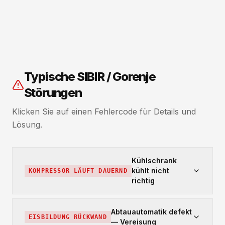
Typische SIBIR / Gorenje
Störungen
Klicken Sie auf einen Fehlercode für Details und
Lösung.
Kühlschrank
kühlt nicht
KOMPRESSOR LÄUFT DAUERND
richtig
Abtauautomatik defekt
EISBILDUNG RÜCKWAND
— Vereisung