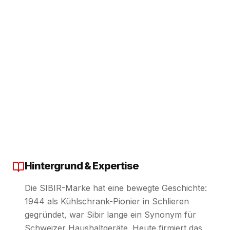
Hintergrund & Expertise
Die SIBIR-Marke hat eine bewegte Geschichte:
1944 als Kühlschrank-Pionier in Schlieren
gegründet, war Sibir lange ein Synonym für
Schweizer Haushaltgeräte. Heute firmiert das