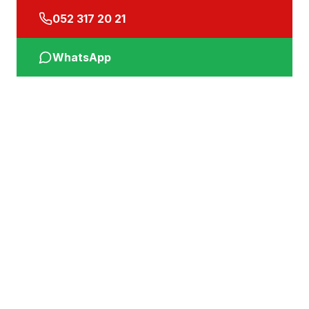
052 317 20 21
WhatsApp