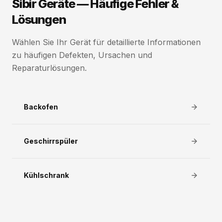
Sibir Geräte — Häufige Fehler &
Lösungen
Wählen Sie Ihr Gerät für detaillierte Informationen
zu häufigen Defekten, Ursachen und
Reparaturlösungen.
Backofen
Geschirrspüler
Kühlschrank