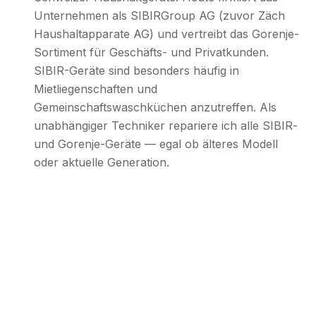
Unternehmen als SIBIRGroup AG (zuvor Zäch
Haushaltapparate AG) und vertreibt das Gorenje-
Sortiment für Geschäfts- und Privatkunden.
SIBIR-Geräte sind besonders häufig in
Mietliegenschaften und
Gemeinschaftswaschküchen anzutreffen. Als
unabhängiger Techniker repariere ich alle SIBIR-
und Gorenje-Geräte — egal ob älteres Modell
oder aktuelle Generation.