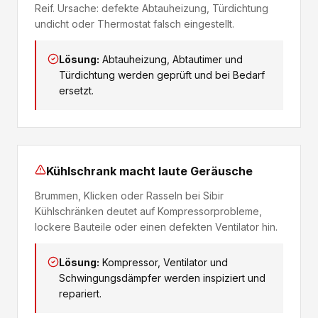
Reif. Ursache: defekte Abtauheizung, Türdichtung
undicht oder Thermostat falsch eingestellt.
Lösung:
Abtauheizung, Abtautimer und
Türdichtung werden geprüft und bei Bedarf
ersetzt.
Kühlschrank macht laute Geräusche
Brummen, Klicken oder Rasseln bei Sibir
Kühlschränken deutet auf Kompressorprobleme,
lockere Bauteile oder einen defekten Ventilator hin.
Lösung:
Kompressor, Ventilator und
Schwingungsdämpfer werden inspiziert und
repariert.