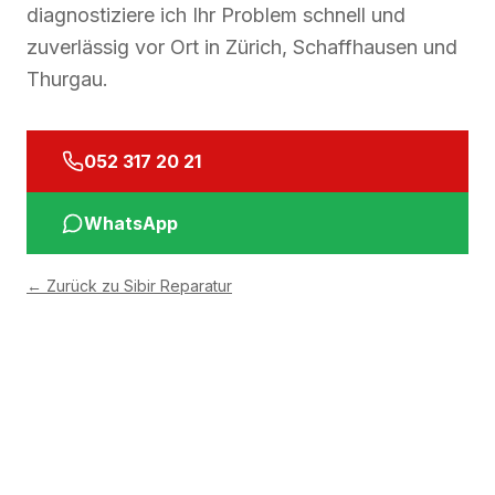
diagnostiziere ich Ihr Problem schnell und
zuverlässig vor Ort in Zürich, Schaffhausen und
Thurgau.
052 317 20 21
WhatsApp
←
Zurück zu Sibir Reparatur