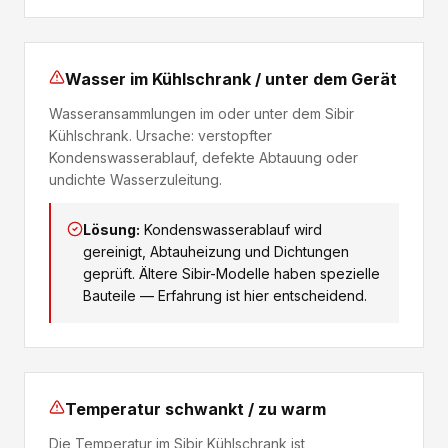
Wasser im Kühlschrank / unter dem Gerät
Wasseransammlungen im oder unter dem Sibir
Kühlschrank. Ursache: verstopfter
Kondenswasserablauf, defekte Abtauung oder
undichte Wasserzuleitung.
Lösung:
Kondenswasserablauf wird
gereinigt, Abtauheizung und Dichtungen
geprüft. Ältere Sibir-Modelle haben spezielle
Bauteile — Erfahrung ist hier entscheidend.
Temperatur schwankt / zu warm
Die Temperatur im Sibir Kühlschrank ist