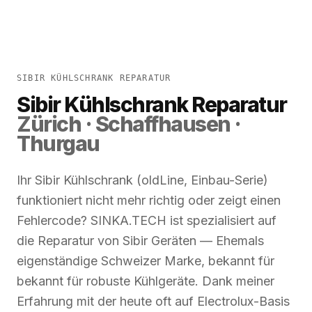
SIBIR KÜHLSCHRANK REPARATUR
Sibir Kühlschrank Reparatur
Zürich · Schaffhausen ·
Thurgau
Ihr Sibir Kühlschrank (oldLine, Einbau-Serie)
funktioniert nicht mehr richtig oder zeigt einen
Fehlercode? SINKA.TECH ist spezialisiert auf
die Reparatur von Sibir Geräten — Ehemals
eigenständige Schweizer Marke, bekannt für
bekannt für robuste Kühlgeräte. Dank meiner
Erfahrung mit der heute oft auf Electrolux-Basis