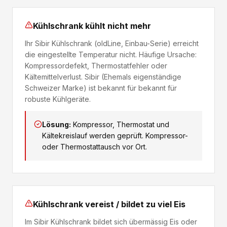
Kühlschrank kühlt nicht mehr
Ihr Sibir Kühlschrank (oldLine, Einbau-Serie) erreicht
die eingestellte Temperatur nicht. Häufige Ursache:
Kompressordefekt, Thermostatfehler oder
Kältemittelverlust. Sibir (Ehemals eigenständige
Schweizer Marke) ist bekannt für bekannt für
robuste Kühlgeräte.
Lösung:
Kompressor, Thermostat und
Kältekreislauf werden geprüft. Kompressor-
oder Thermostattausch vor Ort.
Kühlschrank vereist / bildet zu viel Eis
Im Sibir Kühlschrank bildet sich übermässig Eis oder