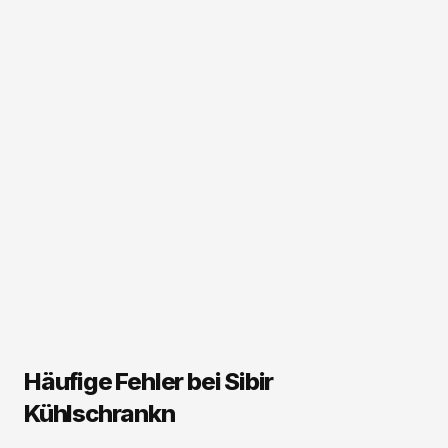
Häufige Fehler bei Sibir
Kühlschrankn