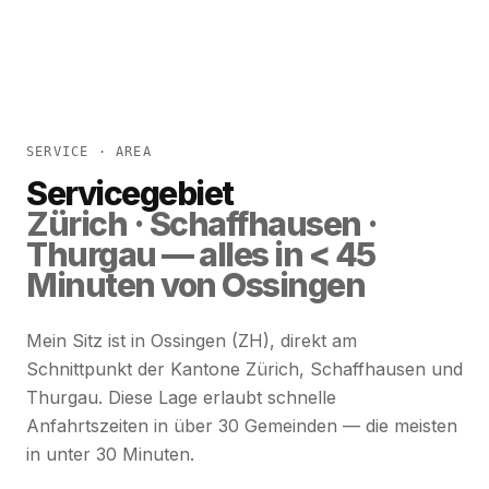
SERVICE · AREA
Servicegebiet
Zürich · Schaffhausen ·
Thurgau — alles in < 45
Minuten von Ossingen
Mein Sitz ist in Ossingen (ZH), direkt am
Schnittpunkt der Kantone Zürich, Schaffhausen und
Thurgau. Diese Lage erlaubt schnelle
Anfahrtszeiten in über 30 Gemeinden — die meisten
in unter 30 Minuten.