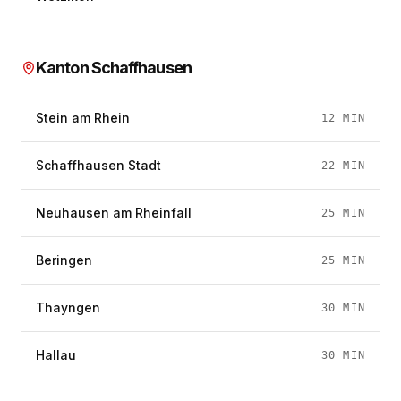
Kanton Schaffhausen
Stein am Rhein
12
MIN
Schaffhausen Stadt
22
MIN
Neuhausen am Rheinfall
25
MIN
Beringen
25
MIN
Thayngen
30
MIN
Hallau
30
MIN