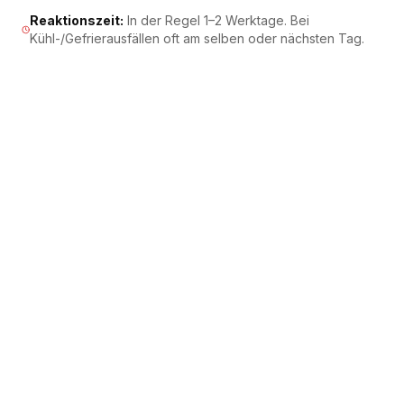
Reaktionszeit
:
In der Regel 1–2 Werktage. Bei
Kühl-/Gefrierausfällen oft am selben oder nächsten Tag.