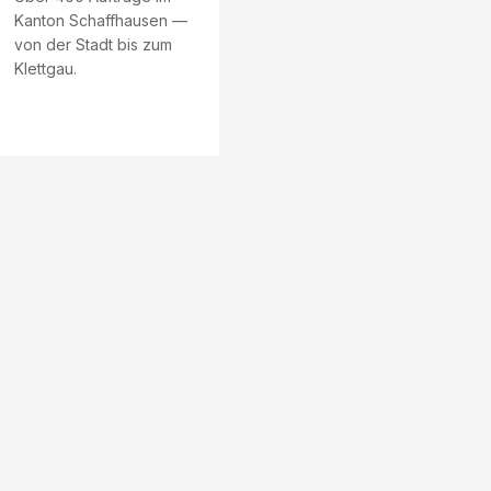
Kanton Schaffhausen —
von der Stadt bis zum
Klettgau.