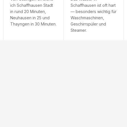
ich Schaffhausen Stadt
Schaffhausen ist oft hart
in rund 20 Minuten,
— besonders wichtig für
Neuhausen in 25 und
Waschmaschinen,
Thayngen in 30 Minuten.
Geschirrspüler und
Steamer.