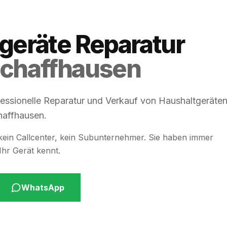
geräte Reparatur
Schaffhausen
essionelle Reparatur und Verkauf von Haushaltgeräte
haffhausen.
ein Callcenter, kein Subunternehmer. Sie haben immer
Ihr Gerät kennt.
WhatsApp