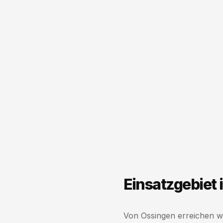
Einsatzgebiet
Von Ossingen erreichen wi