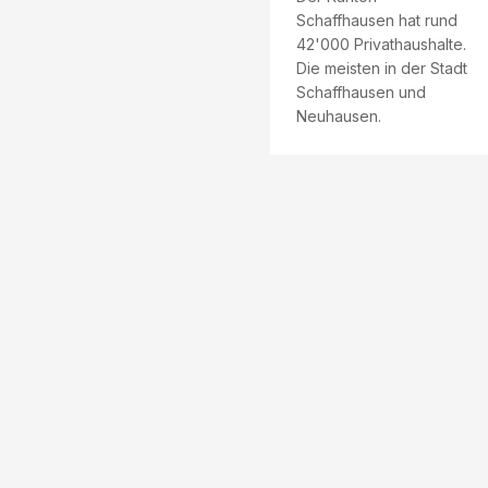
Schaffhausen hat rund
42'000 Privathaushalte.
Die meisten in der Stadt
Schaffhausen und
Neuhausen.