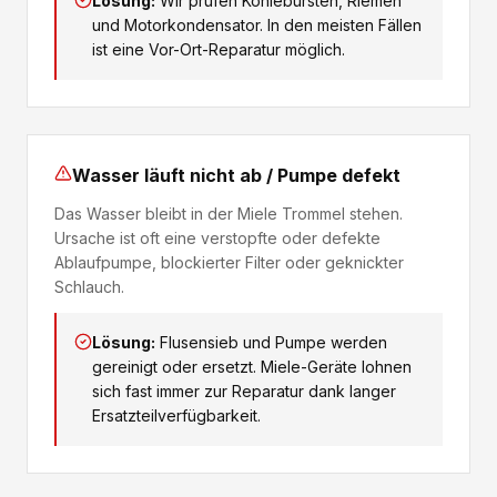
Lösung:
Wir prüfen Kohlebürsten, Riemen
und Motorkondensator. In den meisten Fällen
ist eine Vor-Ort-Reparatur möglich.
Wasser läuft nicht ab / Pumpe defekt
Das Wasser bleibt in der Miele Trommel stehen.
Ursache ist oft eine verstopfte oder defekte
Ablaufpumpe, blockierter Filter oder geknickter
Schlauch.
Lösung:
Flusensieb und Pumpe werden
gereinigt oder ersetzt. Miele-Geräte lohnen
sich fast immer zur Reparatur dank langer
Ersatzteilverfügbarkeit.