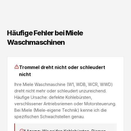
Häufige Fehler bei Miele
Waschmaschinen
Trommel dreht nicht oder schleudert
nicht
Ihre Miele Waschmaschine (W1, WDB, WCR, WWD)
dreht nicht mehr oder schleudert unzureichend.
Häufige Ursache: defekte Kohlebürsten,
verschlissener Antriebsriemen oder Motorsteuerung.
Bei Miele (Miele-eigene Technik) kenne ich die
spezifischen Schwachstellen genau.