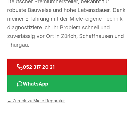
Deutscher Premiumhersteller, bekannt für
robuste Bauweise und hohe Lebensdauer. Dank
meiner Erfahrung mit der Miele-eigene Technik
diagnostiziere ich Ihr Problem schnell und
zuverlässig vor Ort in Zürich, Schaffhausen und
Thurgau.
052 317 20 21
WhatsApp
←
Zurück zu Miele Reparatur