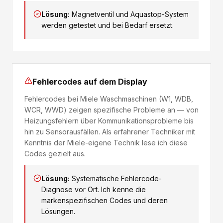
Lösung:
Magnetventil und Aquastop-System
werden getestet und bei Bedarf ersetzt.
Fehlercodes auf dem Display
Fehlercodes bei Miele Waschmaschinen (W1, WDB,
WCR, WWD) zeigen spezifische Probleme an — von
Heizungsfehlern über Kommunikationsprobleme bis
hin zu Sensorausfällen. Als erfahrener Techniker mit
Kenntnis der Miele-eigene Technik lese ich diese
Codes gezielt aus.
Lösung:
Systematische Fehlercode-
Diagnose vor Ort. Ich kenne die
markenspezifischen Codes und deren
Lösungen.