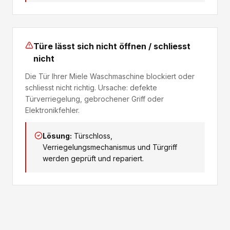
Türe lässt sich nicht öffnen / schliesst
nicht
Die Tür Ihrer Miele Waschmaschine blockiert oder
schliesst nicht richtig. Ursache: defekte
Türverriegelung, gebrochener Griff oder
Elektronikfehler.
Lösung:
Türschloss,
Verriegelungsmechanismus und Türgriff
werden geprüft und repariert.