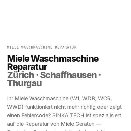
MIELE WASCHMASCHINE REPARATUR
Miele Waschmaschine
Reparatur
Zürich · Schaffhausen ·
Thurgau
Ihr Miele Waschmaschine (W1, WDB, WCR,
WWD) funktioniert nicht mehr richtig oder zeigt
einen Fehlercode? SINKA.TECH ist spezialisiert
auf die Reparatur von Miele Geräten —