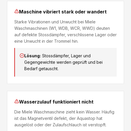
Maschine vibriert stark oder wandert
Starke Vibrationen und Unwucht bei Miele
Waschmaschinen (W1, WDB, WCR, WWD) deuten
auf defekte Stossdämpfer, verschlissene Lager oder
eine Unwucht in der Trommel hin.
Lösung:
Stossdämpfer, Lager und
Gegengewichte werden geprüft und bei
Bedarf getauscht.
Wasserzulauf funktioniert nicht
Die Miele Waschmaschine zieht kein Wasser. Häufig
ist das Magnetventil defekt, der Aquastop hat
ausgelöst oder der Zulaufschlauch ist verstopft.