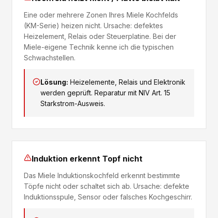
Eine oder mehrere Zonen Ihres Miele Kochfelds
(KM-Serie) heizen nicht. Ursache: defektes
Heizelement, Relais oder Steuerplatine. Bei der
Miele-eigene Technik kenne ich die typischen
Schwachstellen.
Lösung:
Heizelemente, Relais und Elektronik
werden geprüft. Reparatur mit NIV Art. 15
Starkstrom-Ausweis.
Induktion erkennt Topf nicht
Das Miele Induktionskochfeld erkennt bestimmte
Töpfe nicht oder schaltet sich ab. Ursache: defekte
Induktionsspule, Sensor oder falsches Kochgeschirr.