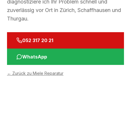
diagnostiziere ich Ihr Problem schnell und
zuverlässig vor Ort in Zürich, Schaffhausen und
Thurgau.
052 317 20 21
WhatsApp
←
Zurück zu Miele Reparatur