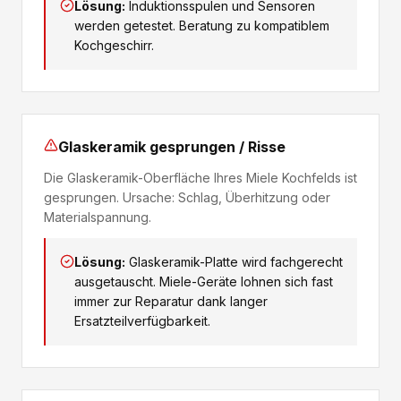
Lösung:
Induktionsspulen und Sensoren
werden getestet. Beratung zu kompatiblem
Kochgeschirr.
Glaskeramik gesprungen / Risse
Die Glaskeramik-Oberfläche Ihres Miele Kochfelds ist
gesprungen. Ursache: Schlag, Überhitzung oder
Materialspannung.
Lösung:
Glaskeramik-Platte wird fachgerecht
ausgetauscht. Miele-Geräte lohnen sich fast
immer zur Reparatur dank langer
Ersatzteilverfügbarkeit.