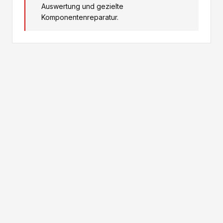
Auswertung und gezielte
Komponentenreparatur.