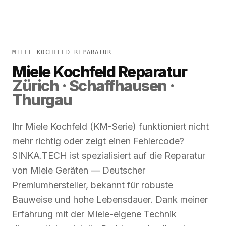
MIELE KOCHFELD REPARATUR
Miele Kochfeld Reparatur
Zürich · Schaffhausen ·
Thurgau
Ihr Miele Kochfeld (KM-Serie) funktioniert nicht
mehr richtig oder zeigt einen Fehlercode?
SINKA.TECH ist spezialisiert auf die Reparatur
von Miele Geräten — Deutscher
Premiumhersteller, bekannt für robuste
Bauweise und hohe Lebensdauer. Dank meiner
Erfahrung mit der Miele-eigene Technik