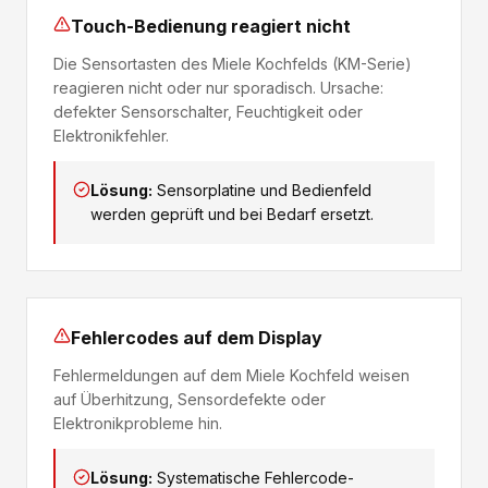
Touch-Bedienung reagiert nicht
Die Sensortasten des Miele Kochfelds (KM-Serie)
reagieren nicht oder nur sporadisch. Ursache:
defekter Sensorschalter, Feuchtigkeit oder
Elektronikfehler.
Lösung:
Sensorplatine und Bedienfeld
werden geprüft und bei Bedarf ersetzt.
Fehlercodes auf dem Display
Fehlermeldungen auf dem Miele Kochfeld weisen
auf Überhitzung, Sensordefekte oder
Elektronikprobleme hin.
Lösung:
Systematische Fehlercode-