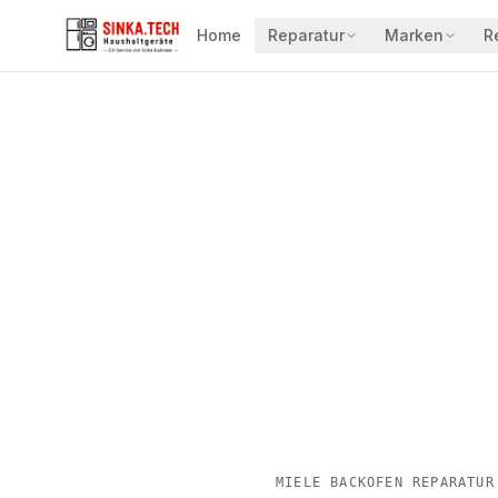
Home
Reparatur
Marken
R
MIELE BACKOFEN REPARATUR