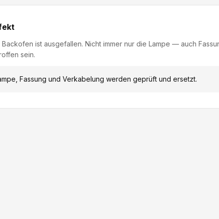
fekt
 Backofen ist ausgefallen. Nicht immer nur die Lampe — auch Fass
offen sein.
mpe, Fassung und Verkabelung werden geprüft und ersetzt.