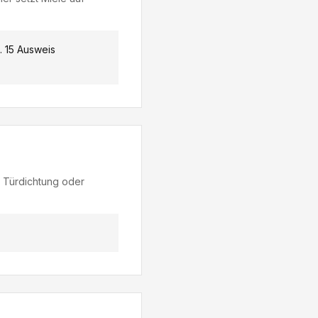
. 15 Ausweis
e Türdichtung oder