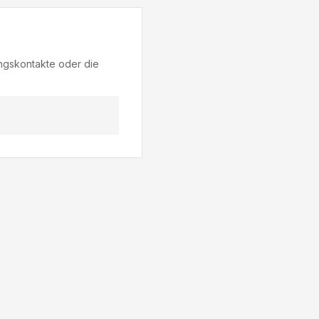
ungskontakte oder die