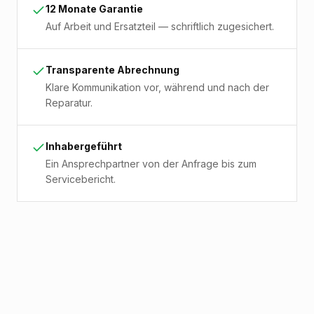
12 Monate Garantie
Auf Arbeit und Ersatzteil — schriftlich zugesichert.
Transparente Abrechnung
Klare Kommunikation vor, während und nach der
Reparatur.
Inhabergeführt
Ein Ansprechpartner von der Anfrage bis zum
Servicebericht.