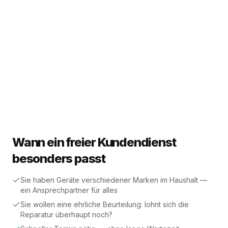
Wann ein freier Kundendienst
besonders passt
Sie haben Geräte verschiedener Marken im Haushalt —
ein Ansprechpartner für alles
Sie wollen eine ehrliche Beurteilung: lohnt sich die
Reparatur überhaupt noch?