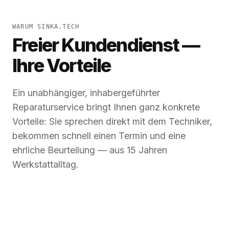
WARUM SINKA.TECH
Freier Kundendienst —
Ihre Vorteile
Ein unabhängiger, inhabergeführter
Reparaturservice bringt Ihnen ganz konkrete
Vorteile: Sie sprechen direkt mit dem Techniker,
bekommen schnell einen Termin und eine
ehrliche Beurteilung — aus 15 Jahren
Werkstattalltag.