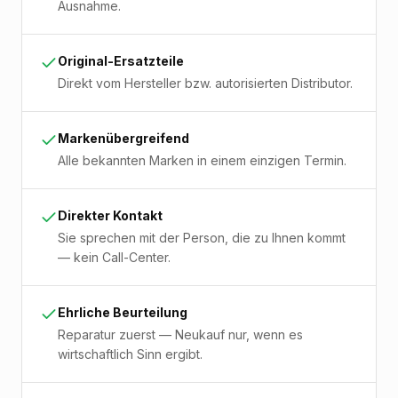
Ausnahme.
Original-Ersatzteile
Direkt vom Hersteller bzw. autorisierten Distributor.
Markenübergreifend
Alle bekannten Marken in einem einzigen Termin.
Direkter Kontakt
Sie sprechen mit der Person, die zu Ihnen kommt
— kein Call-Center.
Ehrliche Beurteilung
Reparatur zuerst — Neukauf nur, wenn es
wirtschaftlich Sinn ergibt.