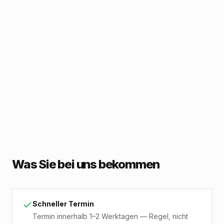
Was Sie bei uns bekommen
Schneller Termin
Termin innerhalb 1–2 Werktagen — Regel, nicht