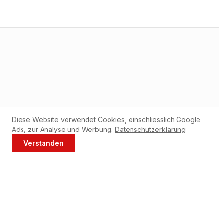
Diese Website verwendet Cookies, einschliesslich Google
Ads, zur Analyse und Werbung.
Datenschutzerklärung
Verstanden
Jetzt anrufen
WhatsApp