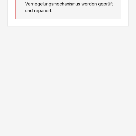
Verriegelungsmechanismus werden geprüft
und repariert.