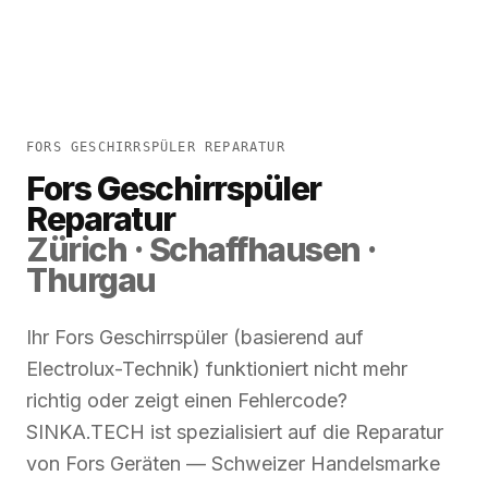
FORS GESCHIRRSPÜLER REPARATUR
Fors Geschirrspüler
Reparatur
Zürich · Schaffhausen ·
Thurgau
Ihr Fors Geschirrspüler (basierend auf
Electrolux-Technik) funktioniert nicht mehr
richtig oder zeigt einen Fehlercode?
SINKA.TECH ist spezialisiert auf die Reparatur
von Fors Geräten — Schweizer Handelsmarke