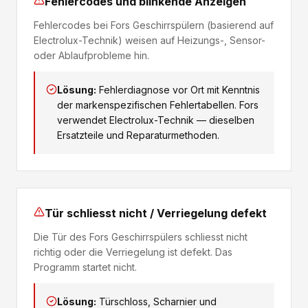
Fehlercodes und blinkende Anzeigen
Fehlercodes bei Fors Geschirrspülern (basierend auf
Electrolux-Technik) weisen auf Heizungs-, Sensor-
oder Ablaufprobleme hin.
Lösung:
Fehlerdiagnose vor Ort mit Kenntnis
der markenspezifischen Fehlertabellen. Fors
verwendet Electrolux-Technik — dieselben
Ersatzteile und Reparaturmethoden.
Tür schliesst nicht / Verriegelung defekt
Die Tür des Fors Geschirrspülers schliesst nicht
richtig oder die Verriegelung ist defekt. Das
Programm startet nicht.
Lösung:
Türschloss, Scharnier und