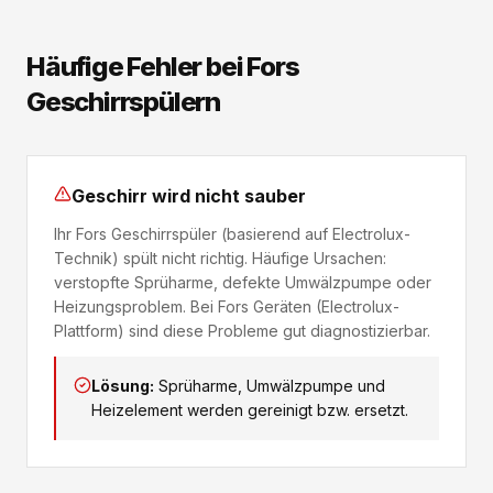
Häufige Fehler bei Fors
Geschirrspülern
Geschirr wird nicht sauber
Ihr Fors Geschirrspüler (basierend auf Electrolux-
Technik) spült nicht richtig. Häufige Ursachen:
verstopfte Sprüharme, defekte Umwälzpumpe oder
Heizungsproblem. Bei Fors Geräten (Electrolux-
Plattform) sind diese Probleme gut diagnostizierbar.
Lösung:
Sprüharme, Umwälzpumpe und
Heizelement werden gereinigt bzw. ersetzt.