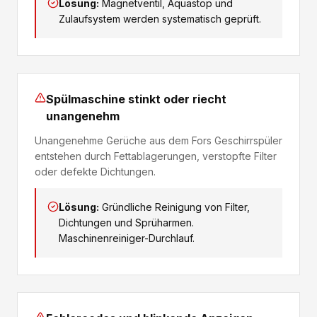
Lösung:
Magnetventil, Aquastop und
Zulaufsystem werden systematisch geprüft.
Spülmaschine stinkt oder riecht
unangenehm
Unangenehme Gerüche aus dem Fors Geschirrspüler
entstehen durch Fettablagerungen, verstopfte Filter
oder defekte Dichtungen.
Lösung:
Gründliche Reinigung von Filter,
Dichtungen und Sprüharmen.
Maschinenreiniger-Durchlauf.