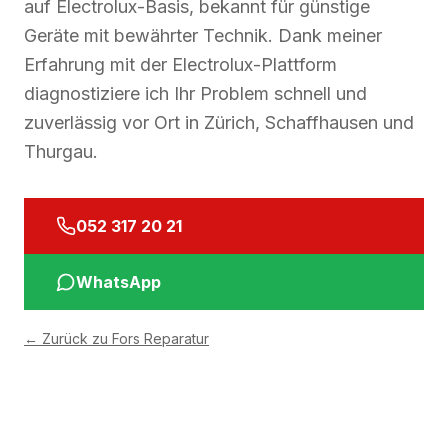
auf Electrolux-Basis, bekannt für günstige
Geräte mit bewährter Technik. Dank meiner
Erfahrung mit der Electrolux-Plattform
diagnostiziere ich Ihr Problem schnell und
zuverlässig vor Ort in Zürich, Schaffhausen und
Thurgau.
052 317 20 21
WhatsApp
←
Zurück zu Fors Reparatur