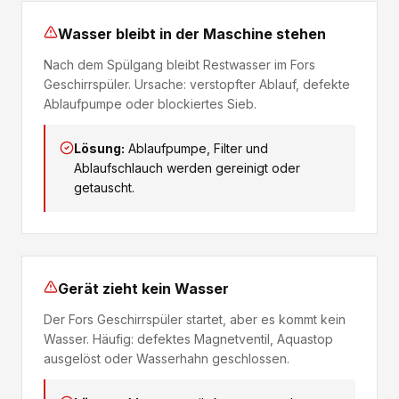
Wasser bleibt in der Maschine stehen
Nach dem Spülgang bleibt Restwasser im Fors
Geschirrspüler. Ursache: verstopfter Ablauf, defekte
Ablaufpumpe oder blockiertes Sieb.
Lösung:
Ablaufpumpe, Filter und
Ablaufschlauch werden gereinigt oder
getauscht.
Gerät zieht kein Wasser
Der Fors Geschirrspüler startet, aber es kommt kein
Wasser. Häufig: defektes Magnetventil, Aquastop
ausgelöst oder Wasserhahn geschlossen.