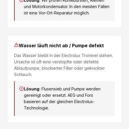
Lösung:
Wir prüfen Kohlebürsten, Riemen
und Motorkondensator. In den meisten Fällen
ist eine Vor-Ort-Reparatur möglich.
Wasser läuft nicht ab / Pumpe defekt
Das Wasser bleibt in der Electrolux Trommel stehen.
Ursache ist oft eine verstopfte oder defekte
Ablaufpumpe, blockierter Filter oder geknickter
Schlauch.
Lösung:
Flusensieb und Pumpe werden
gereinigt oder ersetzt. AEG und Fors
basieren auf der gleichen Electrolux-
Technologie.