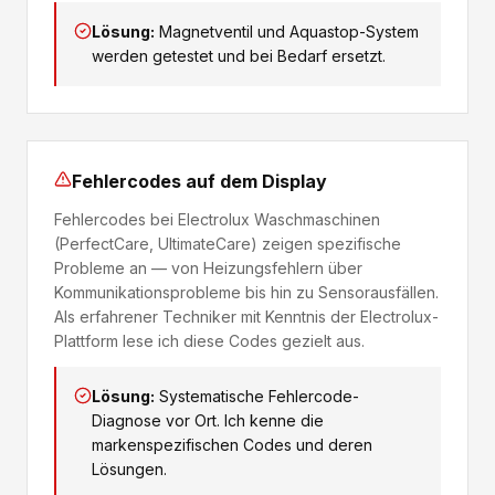
Lösung:
Magnetventil und Aquastop-System
werden getestet und bei Bedarf ersetzt.
Fehlercodes auf dem Display
Fehlercodes bei Electrolux Waschmaschinen
(PerfectCare, UltimateCare) zeigen spezifische
Probleme an — von Heizungsfehlern über
Kommunikationsprobleme bis hin zu Sensorausfällen.
Als erfahrener Techniker mit Kenntnis der Electrolux-
Plattform lese ich diese Codes gezielt aus.
Lösung:
Systematische Fehlercode-
Diagnose vor Ort. Ich kenne die
markenspezifischen Codes und deren
Lösungen.