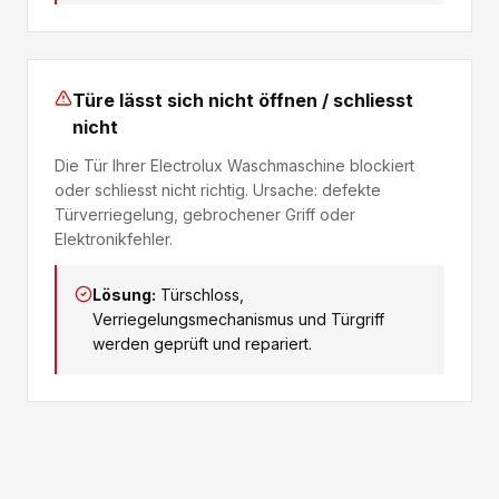
Türe lässt sich nicht öffnen / schliesst
nicht
Die Tür Ihrer Electrolux Waschmaschine blockiert
oder schliesst nicht richtig. Ursache: defekte
Türverriegelung, gebrochener Griff oder
Elektronikfehler.
Lösung:
Türschloss,
Verriegelungsmechanismus und Türgriff
werden geprüft und repariert.