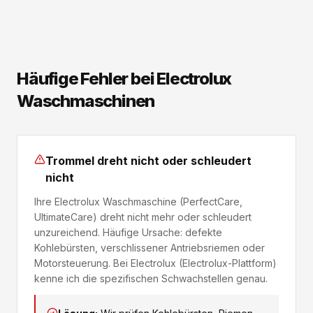
Häufige Fehler bei Electrolux
Waschmaschinen
Trommel dreht nicht oder schleudert
nicht
Ihre Electrolux Waschmaschine (PerfectCare,
UltimateCare) dreht nicht mehr oder schleudert
unzureichend. Häufige Ursache: defekte
Kohlebürsten, verschlissener Antriebsriemen oder
Motorsteuerung. Bei Electrolux (Electrolux-Plattform)
kenne ich die spezifischen Schwachstellen genau.