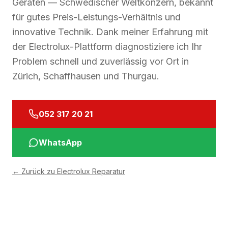
Geräten — Schwedischer Weltkonzern, bekannt
für gutes Preis-Leistungs-Verhältnis und
innovative Technik. Dank meiner Erfahrung mit
der Electrolux-Plattform diagnostiziere ich Ihr
Problem schnell und zuverlässig vor Ort in
Zürich, Schaffhausen und Thurgau.
052 317 20 21
WhatsApp
←
Zurück zu Electrolux Reparatur