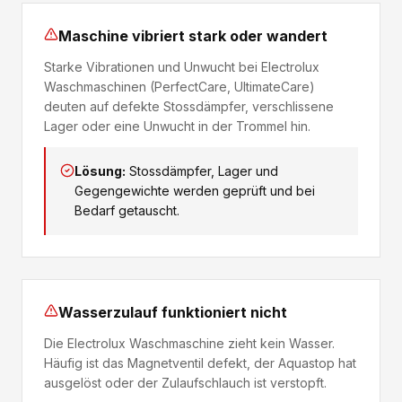
Maschine vibriert stark oder wandert
Starke Vibrationen und Unwucht bei Electrolux
Waschmaschinen (PerfectCare, UltimateCare)
deuten auf defekte Stossdämpfer, verschlissene
Lager oder eine Unwucht in der Trommel hin.
Lösung:
Stossdämpfer, Lager und
Gegengewichte werden geprüft und bei
Bedarf getauscht.
Wasserzulauf funktioniert nicht
Die Electrolux Waschmaschine zieht kein Wasser.
Häufig ist das Magnetventil defekt, der Aquastop hat
ausgelöst oder der Zulaufschlauch ist verstopft.