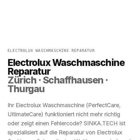
ELECTROLUX WASCHMASCHINE REPARATUR
Electrolux Waschmaschine
Reparatur
Zürich · Schaffhausen ·
Thurgau
Ihr Electrolux Waschmaschine (PerfectCare,
UltimateCare) funktioniert nicht mehr richtig
oder zeigt einen Fehlercode? SINKA.TECH ist
spezialisiert auf die Reparatur von Electrolux