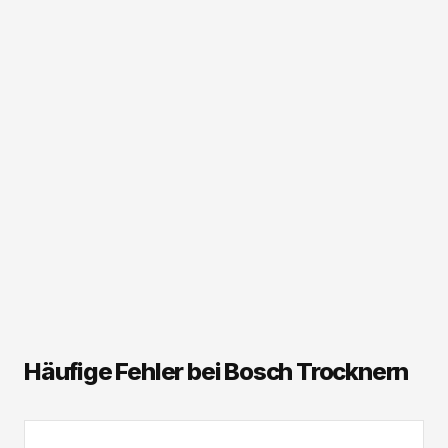
Häufige Fehler bei Bosch Trocknern