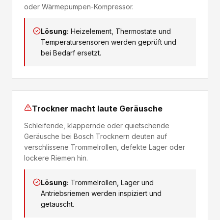
oder Wärmepumpen-Kompressor.
Lösung:
Heizelement, Thermostate und
Temperatursensoren werden geprüft und
bei Bedarf ersetzt.
Trockner macht laute Geräusche
Schleifende, klappernde oder quietschende
Geräusche bei Bosch Trocknern deuten auf
verschlissene Trommelrollen, defekte Lager oder
lockere Riemen hin.
Lösung:
Trommelrollen, Lager und
Antriebsriemen werden inspiziert und
getauscht.