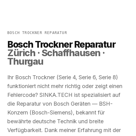
BOSCH TROCKNER REPARATUR
Bosch Trockner Reparatur
Zürich · Schaffhausen ·
Thurgau
Ihr Bosch Trockner (Serie 4, Serie 6, Serie 8)
funktioniert nicht mehr richtig oder zeigt einen
Fehlercode? SINKA.TECH ist spezialisiert auf
die Reparatur von Bosch Geräten — BSH-
Konzern (Bosch-Siemens), bekannt für
bewährte deutsche Technik und breite
Verfügbarkeit. Dank meiner Erfahrung mit der