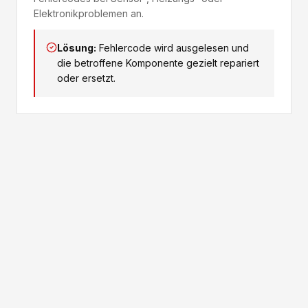
Elektronikproblemen an.
Lösung:
Fehlercode wird ausgelesen und
die betroffene Komponente gezielt repariert
oder ersetzt.