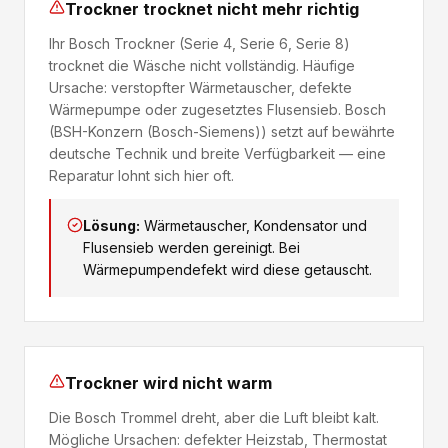
Trockner trocknet nicht mehr richtig
Ihr Bosch Trockner (Serie 4, Serie 6, Serie 8)
trocknet die Wäsche nicht vollständig. Häufige
Ursache: verstopfter Wärmetauscher, defekte
Wärmepumpe oder zugesetztes Flusensieb. Bosch
(BSH-Konzern (Bosch-Siemens)) setzt auf bewährte
deutsche Technik und breite Verfügbarkeit — eine
Reparatur lohnt sich hier oft.
Lösung:
Wärmetauscher, Kondensator und
Flusensieb werden gereinigt. Bei
Wärmepumpendefekt wird diese getauscht.
Trockner wird nicht warm
Die Bosch Trommel dreht, aber die Luft bleibt kalt.
Mögliche Ursachen: defekter Heizstab, Thermostat