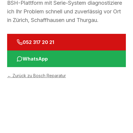
BSH-Plattform mit Serie-System diagnostiziere
ich Ihr Problem schnell und zuverlässig vor Ort
in Zürich, Schaffhausen und Thurgau.
052 317 20 21
WhatsApp
←
Zurück zu Bosch Reparatur