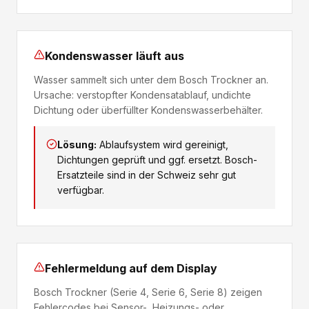
Kondenswasser läuft aus
Wasser sammelt sich unter dem Bosch Trockner an.
Ursache: verstopfter Kondensatablauf, undichte
Dichtung oder überfüllter Kondenswasserbehälter.
Lösung:
Ablaufsystem wird gereinigt,
Dichtungen geprüft und ggf. ersetzt. Bosch-
Ersatzteile sind in der Schweiz sehr gut
verfügbar.
Fehlermeldung auf dem Display
Bosch Trockner (Serie 4, Serie 6, Serie 8) zeigen
Fehlercodes bei Sensor-, Heizungs- oder