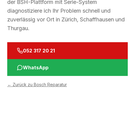
der BSH-Plattform mit Serie-System
diagnostiziere ich Ihr Problem schnell und
zuverlässig vor Ort in Zürich, Schaffhausen und
Thurgau.
052 317 20 21
WhatsApp
←
Zurück zu Bosch Reparatur