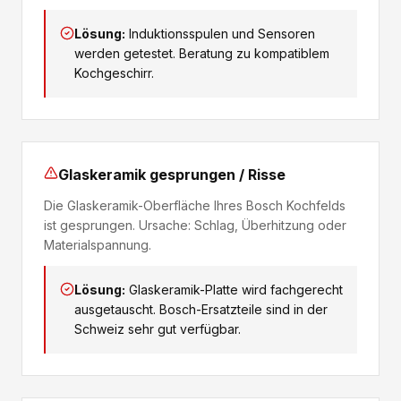
Lösung:
Induktionsspulen und Sensoren
werden getestet. Beratung zu kompatiblem
Kochgeschirr.
Glaskeramik gesprungen / Risse
Die Glaskeramik-Oberfläche Ihres Bosch Kochfelds
ist gesprungen. Ursache: Schlag, Überhitzung oder
Materialspannung.
Lösung:
Glaskeramik-Platte wird fachgerecht
ausgetauscht. Bosch-Ersatzteile sind in der
Schweiz sehr gut verfügbar.