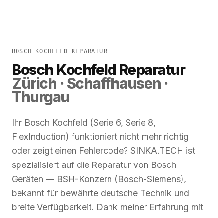
BOSCH KOCHFELD REPARATUR
Bosch Kochfeld Reparatur
Zürich · Schaffhausen ·
Thurgau
Ihr Bosch Kochfeld (Serie 6, Serie 8,
FlexInduction) funktioniert nicht mehr richtig
oder zeigt einen Fehlercode? SINKA.TECH ist
spezialisiert auf die Reparatur von Bosch
Geräten — BSH-Konzern (Bosch-Siemens),
bekannt für bewährte deutsche Technik und
breite Verfügbarkeit. Dank meiner Erfahrung mit