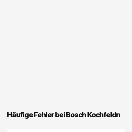
Häufige Fehler bei Bosch Kochfeldn