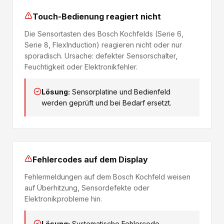
Touch-Bedienung reagiert nicht
Die Sensortasten des Bosch Kochfelds (Serie 6,
Serie 8, FlexInduction) reagieren nicht oder nur
sporadisch. Ursache: defekter Sensorschalter,
Feuchtigkeit oder Elektronikfehler.
Lösung:
Sensorplatine und Bedienfeld
werden geprüft und bei Bedarf ersetzt.
Fehlercodes auf dem Display
Fehlermeldungen auf dem Bosch Kochfeld weisen
auf Überhitzung, Sensordefekte oder
Elektronikprobleme hin.
Lösung:
Systematische Fehlercode-