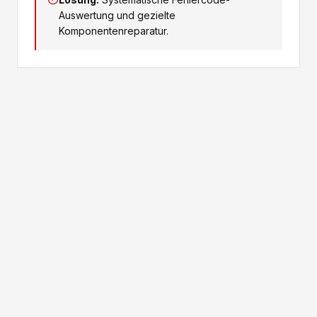
Auswertung und gezielte
Komponentenreparatur.