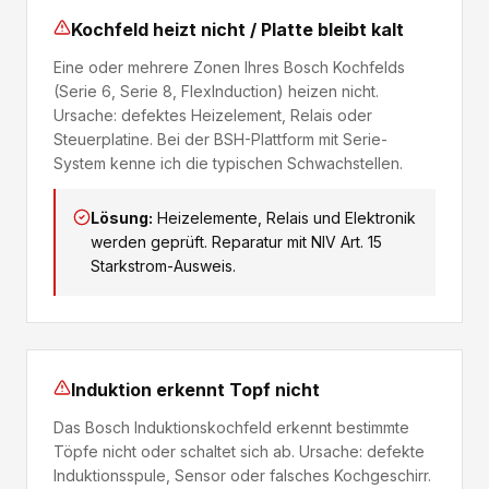
Kochfeld heizt nicht / Platte bleibt kalt
Eine oder mehrere Zonen Ihres Bosch Kochfelds
(Serie 6, Serie 8, FlexInduction) heizen nicht.
Ursache: defektes Heizelement, Relais oder
Steuerplatine. Bei der BSH-Plattform mit Serie-
System kenne ich die typischen Schwachstellen.
Lösung:
Heizelemente, Relais und Elektronik
werden geprüft. Reparatur mit NIV Art. 15
Starkstrom-Ausweis.
Induktion erkennt Topf nicht
Das Bosch Induktionskochfeld erkennt bestimmte
Töpfe nicht oder schaltet sich ab. Ursache: defekte
Induktionsspule, Sensor oder falsches Kochgeschirr.