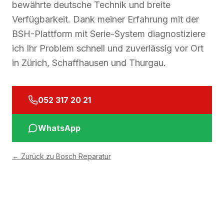
bewährte deutsche Technik und breite
Verfügbarkeit. Dank meiner Erfahrung mit der
BSH-Plattform mit Serie-System diagnostiziere
ich Ihr Problem schnell und zuverlässig vor Ort
in Zürich, Schaffhausen und Thurgau.
052 317 20 21
WhatsApp
←
Zurück zu Bosch Reparatur