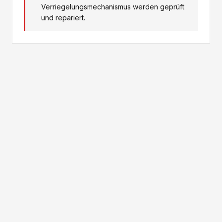
Verriegelungsmechanismus werden geprüft
und repariert.