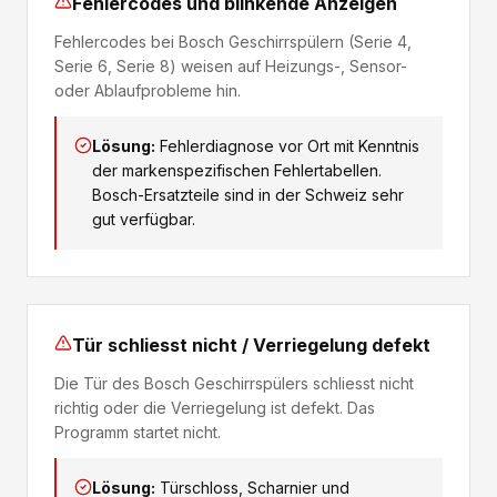
Fehlercodes und blinkende Anzeigen
Fehlercodes bei Bosch Geschirrspülern (Serie 4,
Serie 6, Serie 8) weisen auf Heizungs-, Sensor-
oder Ablaufprobleme hin.
Lösung:
Fehlerdiagnose vor Ort mit Kenntnis
der markenspezifischen Fehlertabellen.
Bosch-Ersatzteile sind in der Schweiz sehr
gut verfügbar.
Tür schliesst nicht / Verriegelung defekt
Die Tür des Bosch Geschirrspülers schliesst nicht
richtig oder die Verriegelung ist defekt. Das
Programm startet nicht.
Lösung:
Türschloss, Scharnier und