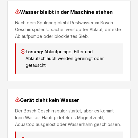
Wasser bleibt in der Maschine stehen
Nach dem Spülgang bleibt Restwasser im Bosch
Geschirrspüler. Ursache: verstopfter Ablauf, defekte
Ablaufpumpe oder blockiertes Sieb.
Lösung:
Ablaufpumpe, Filter und
Ablaufschlauch werden gereinigt oder
getauscht.
Gerät zieht kein Wasser
Der Bosch Geschirrspüler startet, aber es kommt
kein Wasser. Häufig: defektes Magnetventil,
Aquastop ausgelöst oder Wasserhahn geschlossen.