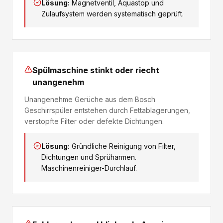
Lösung:
Magnetventil, Aquastop und
Zulaufsystem werden systematisch geprüft.
Spülmaschine stinkt oder riecht
unangenehm
Unangenehme Gerüche aus dem Bosch
Geschirrspüler entstehen durch Fettablagerungen,
verstopfte Filter oder defekte Dichtungen.
Lösung:
Gründliche Reinigung von Filter,
Dichtungen und Sprüharmen.
Maschinenreiniger-Durchlauf.