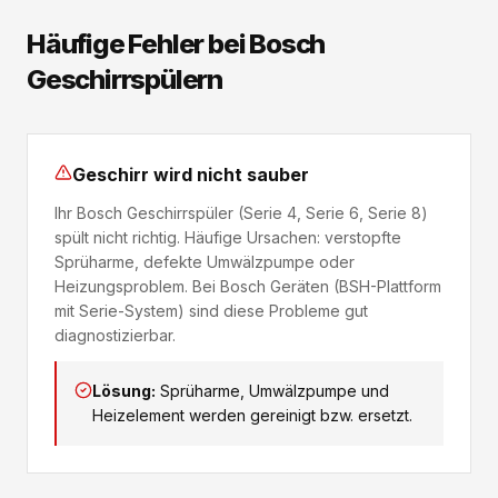
Häufige Fehler bei Bosch
Geschirrspülern
Geschirr wird nicht sauber
Ihr Bosch Geschirrspüler (Serie 4, Serie 6, Serie 8)
spült nicht richtig. Häufige Ursachen: verstopfte
Sprüharme, defekte Umwälzpumpe oder
Heizungsproblem. Bei Bosch Geräten (BSH-Plattform
mit Serie-System) sind diese Probleme gut
diagnostizierbar.
Lösung:
Sprüharme, Umwälzpumpe und
Heizelement werden gereinigt bzw. ersetzt.