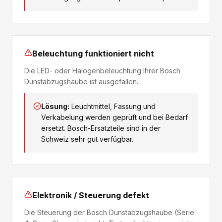
Beleuchtung funktioniert nicht
Die LED- oder Halogenbeleuchtung Ihrer Bosch
Dunstabzugshaube ist ausgefallen.
Lösung:
Leuchtmittel, Fassung und
Verkabelung werden geprüft und bei Bedarf
ersetzt. Bosch-Ersatzteile sind in der
Schweiz sehr gut verfügbar.
Elektronik / Steuerung defekt
Die Steuerung der Bosch Dunstabzugshaube (Serie