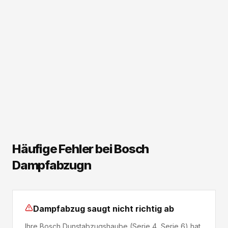
Häufige Fehler bei Bosch
Dampfabzugn
Dampfabzug saugt nicht richtig ab
Ihre Bosch Dunstabzugshaube (Serie 4, Serie 6) hat