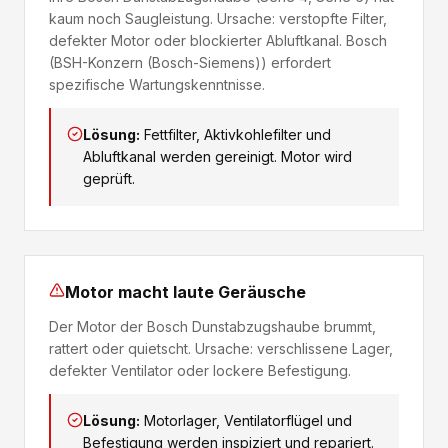
kaum noch Saugleistung. Ursache: verstopfte Filter,
defekter Motor oder blockierter Abluftkanal. Bosch
(BSH-Konzern (Bosch-Siemens)) erfordert
spezifische Wartungskenntnisse.
Lösung:
Fettfilter, Aktivkohlefilter und
Abluftkanal werden gereinigt. Motor wird
geprüft.
Motor macht laute Geräusche
Der Motor der Bosch Dunstabzugshaube brummt,
rattert oder quietscht. Ursache: verschlissene Lager,
defekter Ventilator oder lockere Befestigung.
Lösung:
Motorlager, Ventilatorflügel und
Befestigung werden inspiziert und repariert.