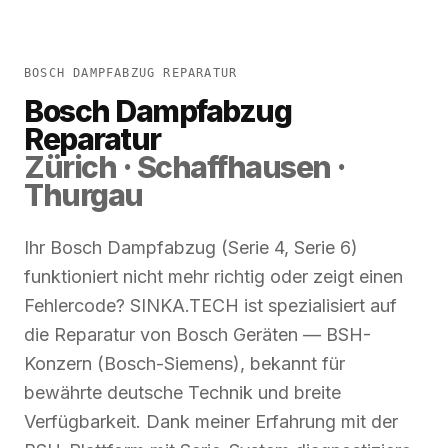
BOSCH DAMPFABZUG REPARATUR
Bosch Dampfabzug
Reparatur
Zürich · Schaffhausen ·
Thurgau
Ihr Bosch Dampfabzug (Serie 4, Serie 6)
funktioniert nicht mehr richtig oder zeigt einen
Fehlercode? SINKA.TECH ist spezialisiert auf
die Reparatur von Bosch Geräten — BSH-
Konzern (Bosch-Siemens), bekannt für
bewährte deutsche Technik und breite
Verfügbarkeit. Dank meiner Erfahrung mit der