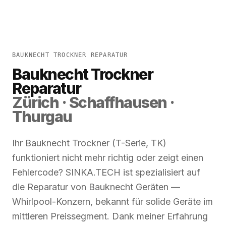
BAUKNECHT TROCKNER REPARATUR
Bauknecht Trockner
Reparatur
Zürich · Schaffhausen ·
Thurgau
Ihr Bauknecht Trockner (T-Serie, TK)
funktioniert nicht mehr richtig oder zeigt einen
Fehlercode? SINKA.TECH ist spezialisiert auf
die Reparatur von Bauknecht Geräten —
Whirlpool-Konzern, bekannt für solide Geräte im
mittleren Preissegment. Dank meiner Erfahrung