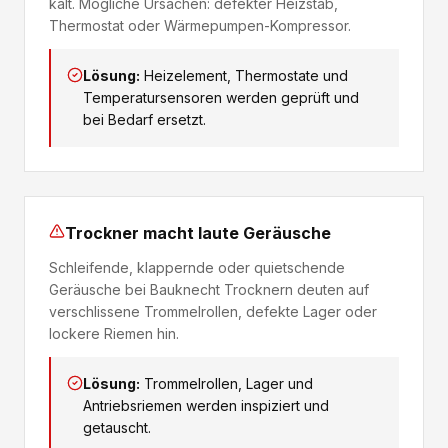
kalt. Mögliche Ursachen: defekter Heizstab,
Thermostat oder Wärmepumpen-Kompressor.
Lösung:
Heizelement, Thermostate und
Temperatursensoren werden geprüft und
bei Bedarf ersetzt.
Trockner macht laute Geräusche
Schleifende, klappernde oder quietschende
Geräusche bei Bauknecht Trocknern deuten auf
verschlissene Trommelrollen, defekte Lager oder
lockere Riemen hin.
Lösung:
Trommelrollen, Lager und
Antriebsriemen werden inspiziert und
getauscht.