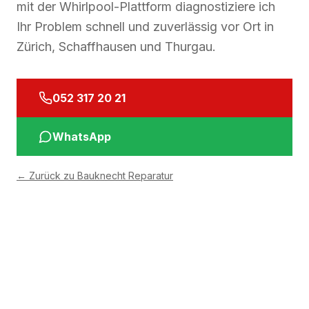
mit der Whirlpool-Plattform diagnostiziere ich
Ihr Problem schnell und zuverlässig vor Ort in
Zürich, Schaffhausen und Thurgau.
052 317 20 21
WhatsApp
←
Zurück zu Bauknecht Reparatur