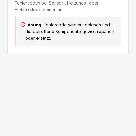
Fehlercodes bei Sensor-, Heizungs- oder
Elektronikproblemen an.
Lösung:
Fehlercode wird ausgelesen und
die betroffene Komponente gezielt repariert
oder ersetzt.