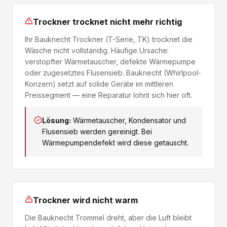
Trockner trocknet nicht mehr richtig
Ihr Bauknecht Trockner (T-Serie, TK) trocknet die
Wäsche nicht vollständig. Häufige Ursache:
verstopfter Wärmetauscher, defekte Wärmepumpe
oder zugesetztes Flusensieb. Bauknecht (Whirlpool-
Konzern) setzt auf solide Geräte im mittleren
Preissegment — eine Reparatur lohnt sich hier oft.
Lösung:
Wärmetauscher, Kondensator und
Flusensieb werden gereinigt. Bei
Wärmepumpendefekt wird diese getauscht.
Trockner wird nicht warm
Die Bauknecht Trommel dreht, aber die Luft bleibt