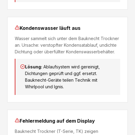
Kondenswasser läuft aus
Wasser sammelt sich unter dem Bauknecht Trockner
an. Ursache: verstopfter Kondensatablauf, undichte
Dichtung oder überfüllter Kondenswasserbehälter.
Lösung:
Ablaufsystem wird gereinigt,
Dichtungen geprüft und ggf. ersetzt.
Bauknecht-Geräte teilen Technik mit
Whirlpool und Ignis.
Fehlermeldung auf dem Display
Bauknecht Trockner (T-Serie, TK) zeigen