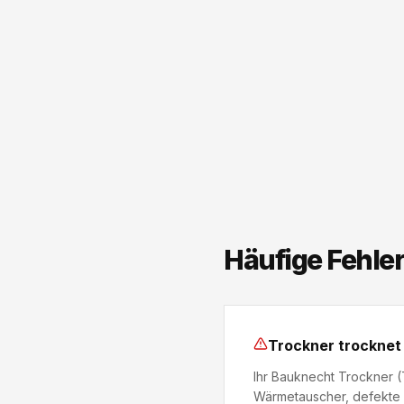
Häufige Fehle
Trockner trocknet 
Ihr Bauknecht Trockner (
Wärmetauscher, defekte 