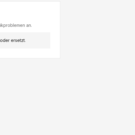
nikproblemen an.
oder ersetzt.