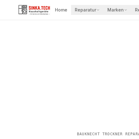
Home
Reparatur
Marken
R
BAUKNECHT TROCKNER REPAR