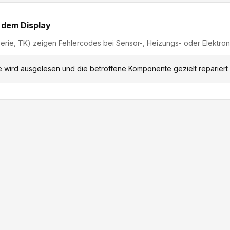
 dem Display
erie, TK) zeigen Fehlercodes bei Sensor-, Heizungs- oder Elektro
 wird ausgelesen und die betroffene Komponente gezielt repariert 