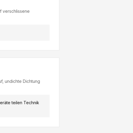
 verschlissene
f, undichte Dichtung
eräte teilen Technik