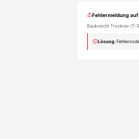
Fehlermeldung auf
Bauknecht Trockner (T-S
Lösung:
Fehlercode