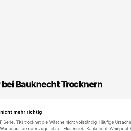
r bei Bauknecht Trocknern
nicht mehr richtig
T-Serie, TK) trocknet die Wäsche nicht vollständig. Häufige Ursache
Wärmepumpe oder zugesetztes Flusensieb. Bauknecht (Whirlpool-Ko