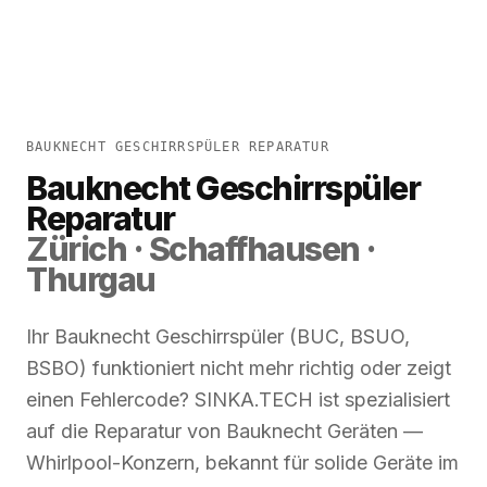
BAUKNECHT GESCHIRRSPÜLER REPARATUR
Bauknecht Geschirrspüler
Reparatur
Zürich · Schaffhausen ·
Thurgau
Ihr Bauknecht Geschirrspüler (BUC, BSUO,
BSBO) funktioniert nicht mehr richtig oder zeigt
einen Fehlercode? SINKA.TECH ist spezialisiert
auf die Reparatur von Bauknecht Geräten —
Whirlpool-Konzern, bekannt für solide Geräte im