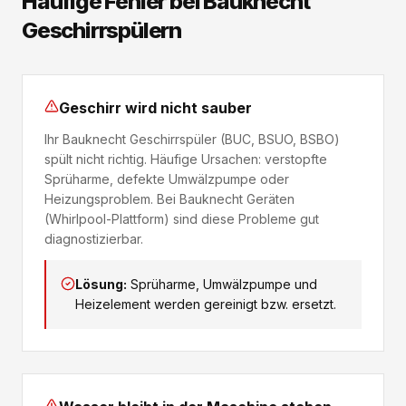
Häufige Fehler bei Bauknecht
Geschirrspülern
Geschirr wird nicht sauber
Ihr Bauknecht Geschirrspüler (BUC, BSUO, BSBO)
spült nicht richtig. Häufige Ursachen: verstopfte
Sprüharme, defekte Umwälzpumpe oder
Heizungsproblem. Bei Bauknecht Geräten
(Whirlpool-Plattform) sind diese Probleme gut
diagnostizierbar.
Lösung:
Sprüharme, Umwälzpumpe und
Heizelement werden gereinigt bzw. ersetzt.