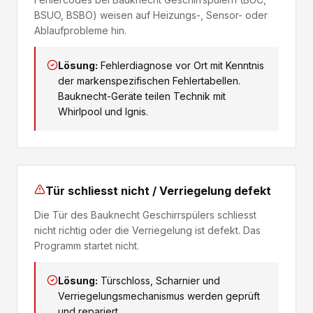
BSUO, BSBO) weisen auf Heizungs-, Sensor- oder
Ablaufprobleme hin.
Lösung:
Fehlerdiagnose vor Ort mit Kenntnis
der markenspezifischen Fehlertabellen.
Bauknecht-Geräte teilen Technik mit
Whirlpool und Ignis.
Tür schliesst nicht / Verriegelung defekt
Die Tür des Bauknecht Geschirrspülers schliesst
nicht richtig oder die Verriegelung ist defekt. Das
Programm startet nicht.
Lösung:
Türschloss, Scharnier und
Verriegelungsmechanismus werden geprüft
und repariert.