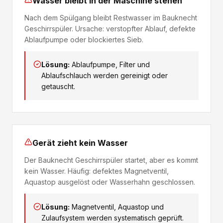
Wasser bleibt in der Maschine stehen
Nach dem Spülgang bleibt Restwasser im Bauknecht
Geschirrspüler. Ursache: verstopfter Ablauf, defekte
Ablaufpumpe oder blockiertes Sieb.
Lösung:
Ablaufpumpe, Filter und
Ablaufschlauch werden gereinigt oder
getauscht.
Gerät zieht kein Wasser
Der Bauknecht Geschirrspüler startet, aber es kommt
kein Wasser. Häufig: defektes Magnetventil,
Aquastop ausgelöst oder Wasserhahn geschlossen.
Lösung:
Magnetventil, Aquastop und
Zulaufsystem werden systematisch geprüft.