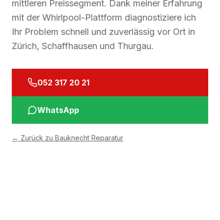
mittleren Preissegment. Dank meiner Erfahrung
mit der Whirlpool-Plattform diagnostiziere ich
Ihr Problem schnell und zuverlässig vor Ort in
Zürich, Schaffhausen und Thurgau.
052 317 20 21
WhatsApp
←
Zurück zu Bauknecht Reparatur