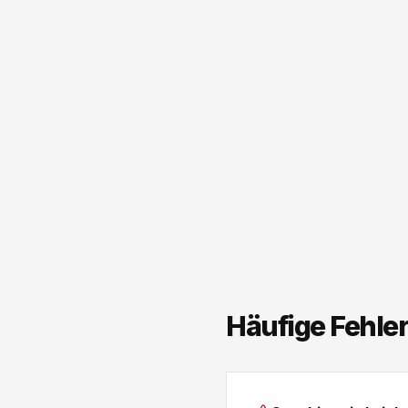
Häufige Fehle