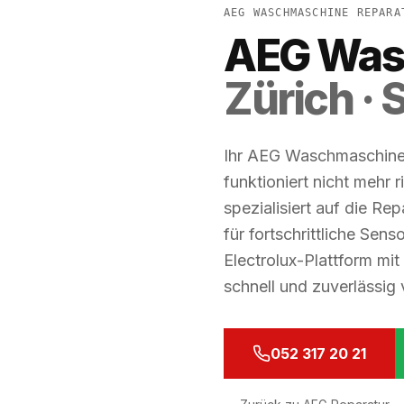
AEG WASCHMASCHINE REPARA
AEG Was
Zürich ·
Ihr AEG Waschmaschine
funktioniert nicht mehr 
spezialisiert auf die R
für fortschrittliche Sen
Electrolux-Plattform mi
schnell und zuverlässig
052 317 20 21