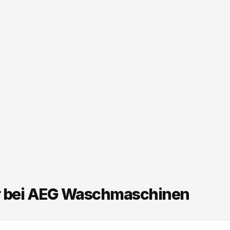
r bei AEG Waschmaschinen