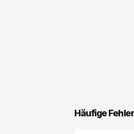
Häufige Fehle